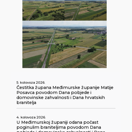
5. kolovoza 2026.
Čestitka župana Međimurske županije Matije
Posavca povodom Dana pobjede i
domovinske zahvalnosti i Dana hrvatskih
branitelja
4. kolovoza 2026.
U Međimurskoj županiji odana počast
poginulim braniteljima povodom Dana