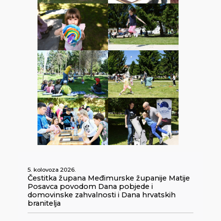
5. kolovoza 2026.
Čestitka župana Međimurske županije Matije
Posavca povodom Dana pobjede i
domovinske zahvalnosti i Dana hrvatskih
branitelja