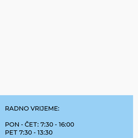
RADNO VRIJEME:
PON - ČET: 7:30 - 16:00
PET 7:30 - 13:30