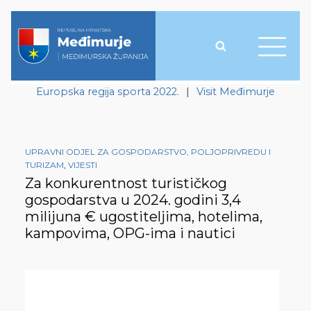
Europska regija sporta 2022.
|
Visit Međimurje
UPRAVNI ODJEL ZA GOSPODARSTVO, POLJOPRIVREDU I
TURIZAM
,
VIJESTI
Za konkurentnost turističkog
gospodarstva u 2024. godini 3,4
milijuna € ugostiteljima, hotelima,
kampovima, OPG-ima i nautici