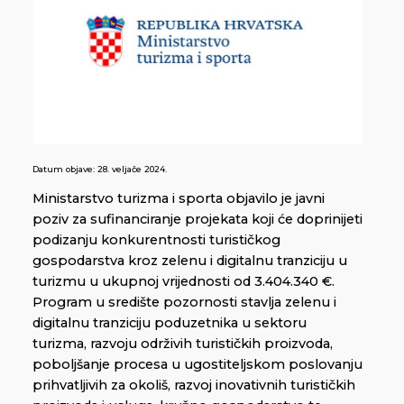
Datum objave:
28. veljače 2024.
Ministarstvo turizma i sporta objavilo je javni
poziv za sufinanciranje projekata koji će doprinijeti
podizanju konkurentnosti turističkog
gospodarstva kroz zelenu i digitalnu tranziciju u
turizmu u ukupnoj vrijednosti od 3.404.340 €.
Program u središte pozornosti stavlja zelenu i
digitalnu tranziciju poduzetnika u sektoru
turizma, razvoju održivih turističkih proizvoda,
poboljšanje procesa u ugostiteljskom poslovanju
prihvatljivih za okoliš, razvoj inovativnih turističkih