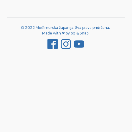
© 2022 Međimurska županija. Sva prava pridržana.
Made with ❤ by bg & 3na3.