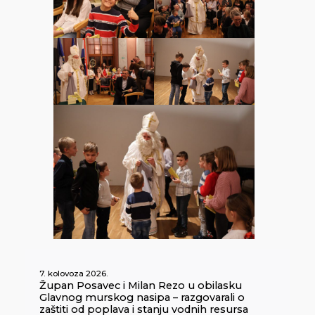
7. kolovoza 2026.
Župan Posavec i Milan Rezo u obilasku
Glavnog murskog nasipa – razgovarali o
zaštiti od poplava i stanju vodnih resursa