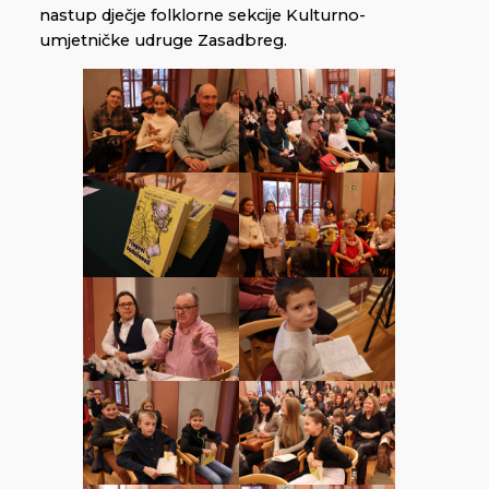
nastup dječje folklorne sekcije Kulturno-
umjetničke udruge Zasadbreg.