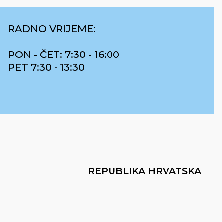
RADNO VRIJEME:
PON - ČET: 7:30 - 16:00
PET 7:30 - 13:30
REPUBLIKA HRVATSKA