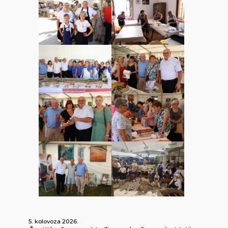
5. kolovoza 2026.