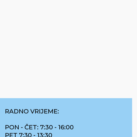
RADNO VRIJEME:
PON - ČET: 7:30 - 16:00
PET 7:30 - 13:30