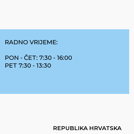
RADNO VRIJEME:
PON - ČET: 7:30 - 16:00
PET 7:30 - 13:30
REPUBLIKA HRVATSKA