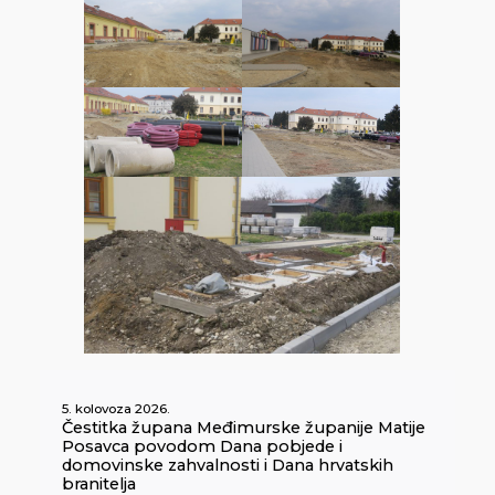
5. kolovoza 2026.
Čestitka župana Međimurske županije Matije
Posavca povodom Dana pobjede i
domovinske zahvalnosti i Dana hrvatskih
branitelja