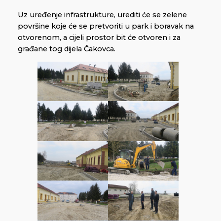
Uz uređenje infrastrukture, urediti će se zelene
površine koje će se pretvoriti u park i boravak na
otvorenom, a cijeli prostor bit će otvoren i za
građane tog dijela Čakovca.