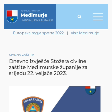
Europska regija sporta 2022.
|
Visit Međimurje
CIVILNA ZAŠTITA
Dnevno izvješće Stožera civilne
zaštite Međimurske županije za
srijedu 22. veljače 2023.