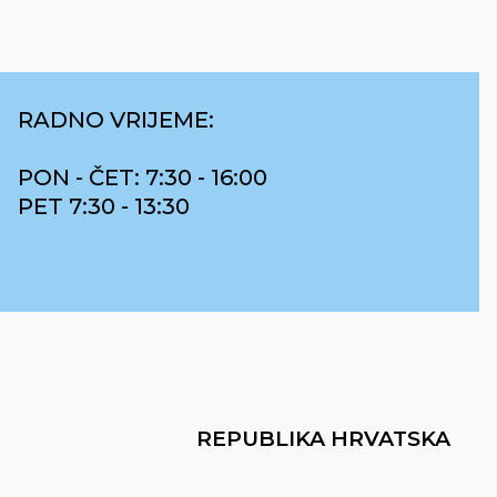
RADNO VRIJEME:
PON - ČET: 7:30 - 16:00
PET 7:30 - 13:30
REPUBLIKA HRVATSKA