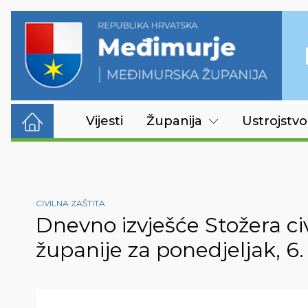
Vijesti
Županija
Ustrojstvo
CIVILNA ZAŠTITA
Dnevno izvješće Stožera ci
županije za ponedjeljak, 6.