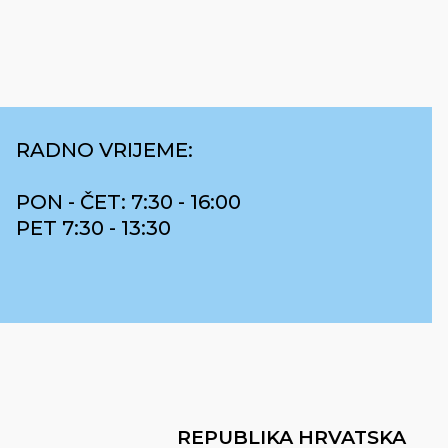
RADNO VRIJEME:
PON - ČET: 7:30 - 16:00
PET 7:30 - 13:30
REPUBLIKA HRVATSKA