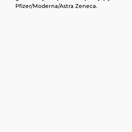
Pfizer/Moderna/Astra Zeneca.