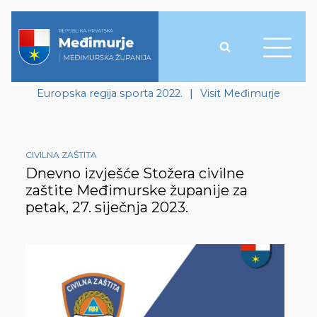
Europska regija sporta 2022.
|
Visit Međimurje
CIVILNA ZAŠTITA
Dnevno izvješće Stožera civilne
zaštite Međimurske županije za
petak, 27. siječnja 2023.