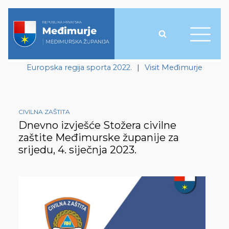
Europska regija sporta 2022.
|
Visit Međimurje
CIVILNA ZAŠTITA
Dnevno izvješće Stožera civilne
zaštite Međimurske županije za
srijedu, 4. siječnja 2023.