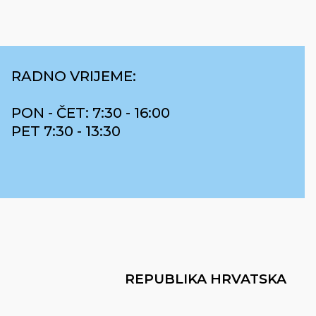
RADNO VRIJEME:
PON - ČET: 7:30 - 16:00
PET 7:30 - 13:30
REPUBLIKA HRVATSKA