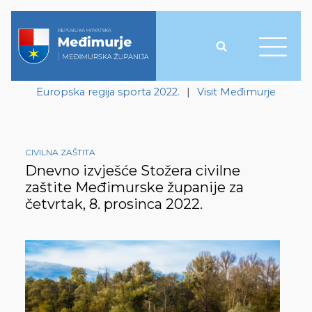
Europska regija sporta 2022.
|
Visit Međimurje
CIVILNA ZAŠTITA
Dnevno izvješće Stožera civilne
zaštite Međimurske županije za
četvrtak, 8. prosinca 2022.