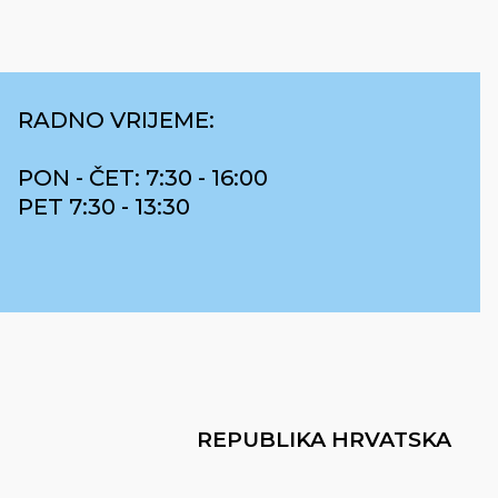
RADNO VRIJEME:
PON - ČET: 7:30 - 16:00
PET 7:30 - 13:30
REPUBLIKA HRVATSKA