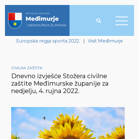
Europska regija sporta 2022.
|
Visit Međimurje
CIVILNA ZAŠTITA
Dnevno izvješće Stožera civilne
zaštite Međimurske županije za
nedjelju, 4. rujna 2022.