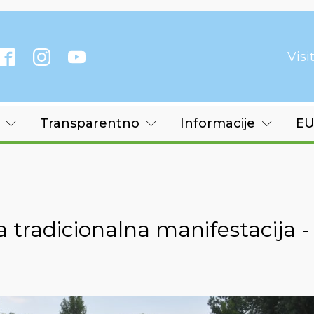
Vis
Transparentno
Informacije
EU
tradicionalna manifestacija -