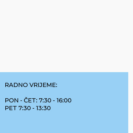
RADNO VRIJEME:
PON - ČET: 7:30 - 16:00
PET 7:30 - 13:30