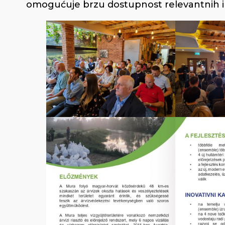
omogućuje brzu dostupnost relevantnih inf