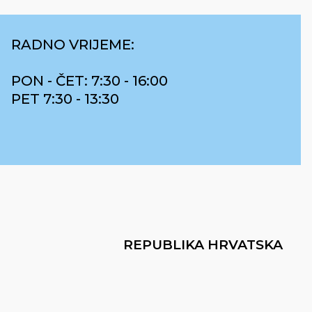
RADNO VRIJEME:
PON - ČET: 7:30 - 16:00
PET 7:30 - 13:30
REPUBLIKA HRVATSKA