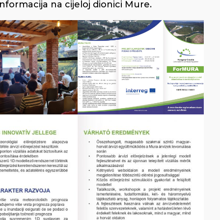
ormacija na cijeloj dionici Mure.