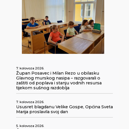
7. kolovoza 2026.
Župan Posavec i Milan Rezo u obilasku
Glavnog murskog nasipa – razgovarali o
zaštiti od poplava i stanju vodnih resursa
tijekom sušnog razdoblja
7. kolovoza 2026.
Ususret blagdanu Velike Gospe, Općina Sveta
Marija proslavila svoj dan
5. kolovoza 2026.