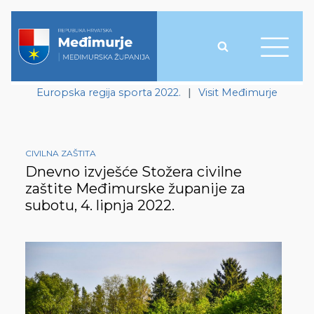
Europska regija sporta 2022.
|
Visit Međimurje
CIVILNA ZAŠTITA
Dnevno izvješće Stožera civilne
zaštite Međimurske županije za
subotu, 4. lipnja 2022.