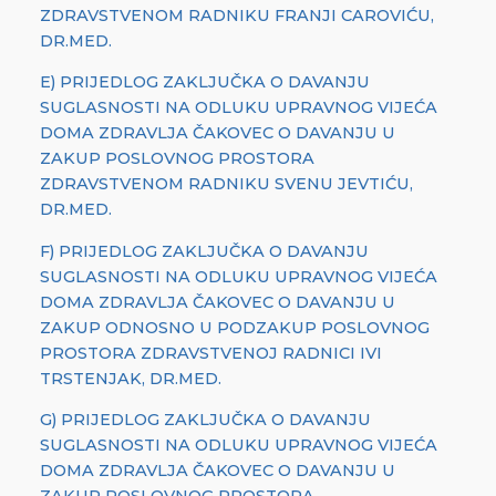
ZDRAVSTVENOM RADNIKU FRANJI CAROVIĆU,
DR.MED.
E) PRIJEDLOG ZAKLJUČKA O DAVANJU
SUGLASNOSTI NA ODLUKU UPRAVNOG VIJEĆA
DOMA ZDRAVLJA ČAKOVEC O DAVANJU U
ZAKUP POSLOVNOG PROSTORA
ZDRAVSTVENOM RADNIKU SVENU JEVTIĆU,
DR.MED.
F) PRIJEDLOG ZAKLJUČKA O DAVANJU
SUGLASNOSTI NA ODLUKU UPRAVNOG VIJEĆA
DOMA ZDRAVLJA ČAKOVEC O DAVANJU U
ZAKUP ODNOSNO U PODZAKUP POSLOVNOG
PROSTORA ZDRAVSTVENOJ RADNICI IVI
TRSTENJAK, DR.MED.
G) PRIJEDLOG ZAKLJUČKA O DAVANJU
SUGLASNOSTI NA ODLUKU UPRAVNOG VIJEĆA
DOMA ZDRAVLJA ČAKOVEC O DAVANJU U