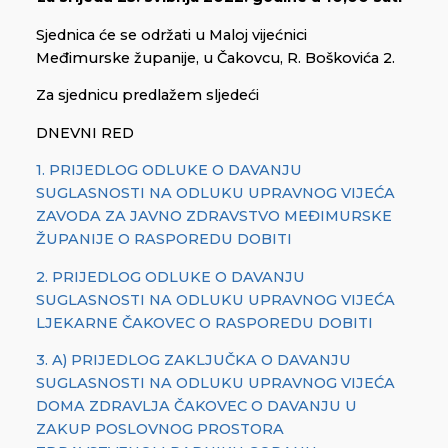
Sjednica će se održati u Maloj vijećnici
Međimurske županije, u Čakovcu, R. Boškovića 2.
Za sjednicu predlažem sljedeći
DNEVNI RED
1. PRIJEDLOG ODLUKE O DAVANJU
SUGLASNOSTI NA ODLUKU UPRAVNOG VIJEĆA
ZAVODA ZA JAVNO ZDRAVSTVO MEĐIMURSKE
ŽUPANIJE O RASPOREDU DOBITI
2. PRIJEDLOG ODLUKE O DAVANJU
SUGLASNOSTI NA ODLUKU UPRAVNOG VIJEĆA
LJEKARNE ČAKOVEC O RASPOREDU DOBITI
3. A) PRIJEDLOG ZAKLJUČKA O DAVANJU
SUGLASNOSTI NA ODLUKU UPRAVNOG VIJEĆA
DOMA ZDRAVLJA ČAKOVEC O DAVANJU U
ZAKUP POSLOVNOG PROSTORA