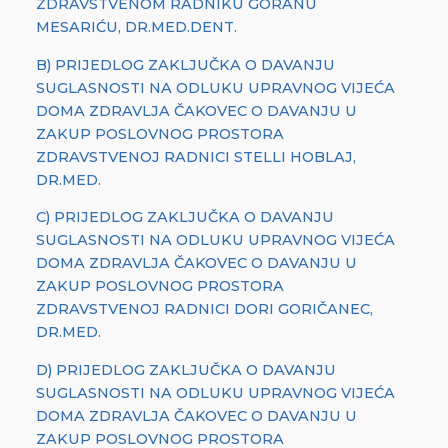
ZDRAVSTVENOM RADNIKU GORANU
MESARIĆU, DR.MED.DENT.
B) PRIJEDLOG ZAKLJUČKA O DAVANJU
SUGLASNOSTI NA ODLUKU UPRAVNOG VIJEĆA
DOMA ZDRAVLJA ČAKOVEC O DAVANJU U
ZAKUP POSLOVNOG PROSTORA
ZDRAVSTVENOJ RADNICI STELLI HOBLAJ,
DR.MED.
C) PRIJEDLOG ZAKLJUČKA O DAVANJU
SUGLASNOSTI NA ODLUKU UPRAVNOG VIJEĆA
DOMA ZDRAVLJA ČAKOVEC O DAVANJU U
ZAKUP POSLOVNOG PROSTORA
ZDRAVSTVENOJ RADNICI DORI GORIČANEC,
DR.MED.
D) PRIJEDLOG ZAKLJUČKA O DAVANJU
SUGLASNOSTI NA ODLUKU UPRAVNOG VIJEĆA
DOMA ZDRAVLJA ČAKOVEC O DAVANJU U
ZAKUP POSLOVNOG PROSTORA