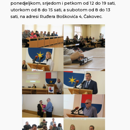
ponedjeljkom, srijedom i petkom od 12 do 19 sati,
utorkom od 8 do 15 sati, a subotom od 8 do 13
sati, na adresi Ruđera Boškovića 4, Čakovec.