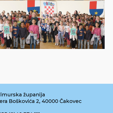
imurska županija
era Boškovića 2, 40000 Čakovec