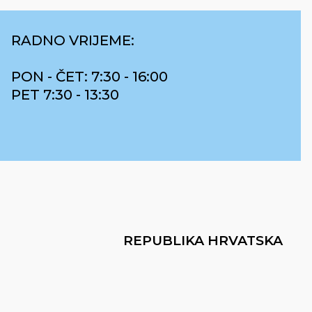
RADNO VRIJEME:
PON - ČET: 7:30 - 16:00
PET 7:30 - 13:30
REPUBLIKA HRVATSKA