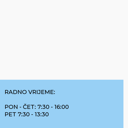
RADNO VRIJEME:
PON - ČET: 7:30 - 16:00
PET 7:30 - 13:30