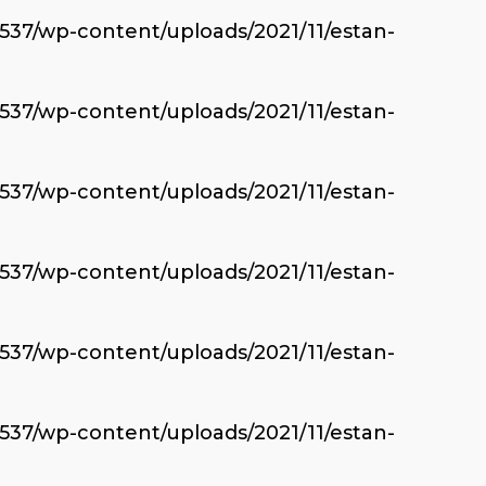
6537/wp-content/uploads/2021/11/estan-
6537/wp-content/uploads/2021/11/estan-
6537/wp-content/uploads/2021/11/estan-
6537/wp-content/uploads/2021/11/estan-
6537/wp-content/uploads/2021/11/estan-
6537/wp-content/uploads/2021/11/estan-