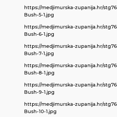
https://medjimurska-zupanija.hr/stg7
Bush-5-1.jpg
https://medjimurska-zupanija.hr/stg7
Bush-6-1.jpg
https://medjimurska-zupanija.hr/stg7
Bush-7-1.jpg
https://medjimurska-zupanija.hr/stg7
Bush-8-1.jpg
https://medjimurska-zupanija.hr/stg7
Bush-9-1.jpg
https://medjimurska-zupanija.hr/stg7
Bush-10-1.jpg