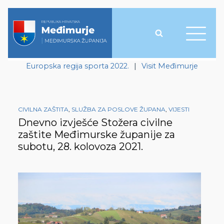
Europska regija sporta 2022.
|
Visit Međimurje
CIVILNA ZAŠTITA
,
SLUŽBA ZA POSLOVE ŽUPANA
,
VIJESTI
Dnevno izvješće Stožera civilne
zaštite Međimurske županije za
subotu, 28. kolovoza 2021.