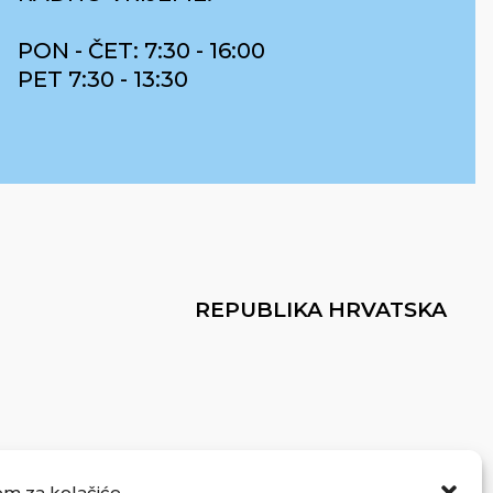
PON - ČET: 7:30 - 16:00
PET 7:30 - 13:30
REPUBLIKA HRVATSKA
om za kolačiće