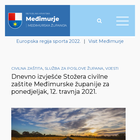
Europska regija sporta 2022.
|
Visit Međimurje
CIVILNA ZAŠTITA
,
SLUŽBA ZA POSLOVE ŽUPANA
,
VIJESTI
Dnevno izvješće Stožera civilne
zaštite Međimurske županije za
ponedjeljak, 12. travnja 2021.