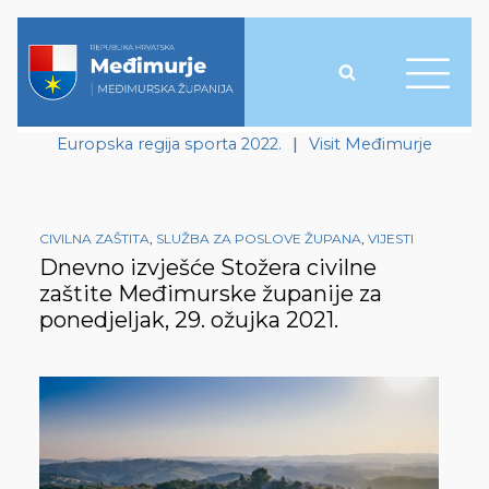
Europska regija sporta 2022.
|
Visit Međimurje
CIVILNA ZAŠTITA
,
SLUŽBA ZA POSLOVE ŽUPANA
,
VIJESTI
Dnevno izvješće Stožera civilne
zaštite Međimurske županije za
ponedjeljak, 29. ožujka 2021.