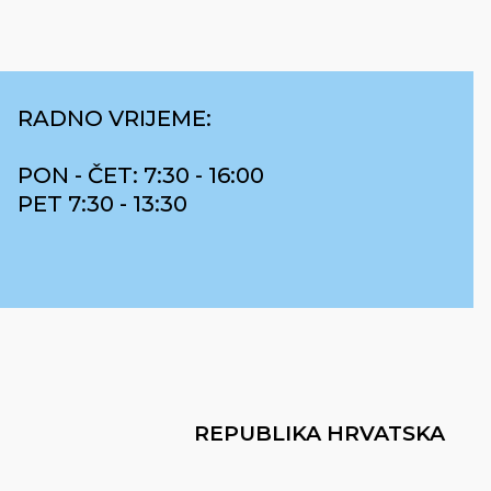
RADNO VRIJEME:
PON - ČET: 7:30 - 16:00
PET 7:30 - 13:30
REPUBLIKA HRVATSKA