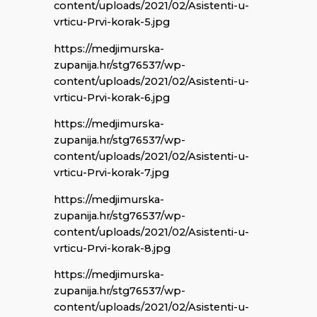
content/uploads/2021/02/Asistenti-u-
vrticu-Prvi-korak-5.jpg
https://medjimurska-
zupanija.hr/stg76537/wp-
content/uploads/2021/02/Asistenti-u-
vrticu-Prvi-korak-6.jpg
https://medjimurska-
zupanija.hr/stg76537/wp-
content/uploads/2021/02/Asistenti-u-
vrticu-Prvi-korak-7.jpg
https://medjimurska-
zupanija.hr/stg76537/wp-
content/uploads/2021/02/Asistenti-u-
vrticu-Prvi-korak-8.jpg
https://medjimurska-
zupanija.hr/stg76537/wp-
content/uploads/2021/02/Asistenti-u-