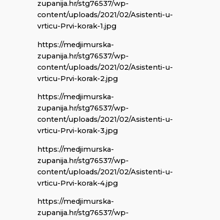
zupanija.hr/stg76537/wp-
content/uploads/2021/02/Asistenti-u-
vrticu-Prvi-korak-1.jpg
https://medjimurska-
zupanija.hr/stg76537/wp-
content/uploads/2021/02/Asistenti-u-
vrticu-Prvi-korak-2.jpg
https://medjimurska-
zupanija.hr/stg76537/wp-
content/uploads/2021/02/Asistenti-u-
vrticu-Prvi-korak-3.jpg
https://medjimurska-
zupanija.hr/stg76537/wp-
content/uploads/2021/02/Asistenti-u-
vrticu-Prvi-korak-4.jpg
https://medjimurska-
zupanija.hr/stg76537/wp-