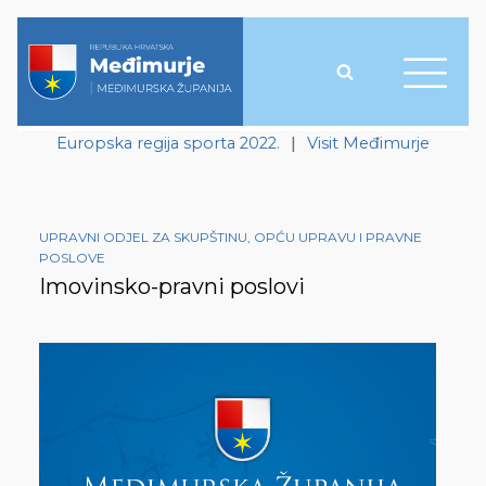
Europska regija sporta 2022.
|
Visit Međimurje
UPRAVNI ODJEL ZA SKUPŠTINU, OPĆU UPRAVU I PRAVNE
POSLOVE
Imovinsko-pravni poslovi