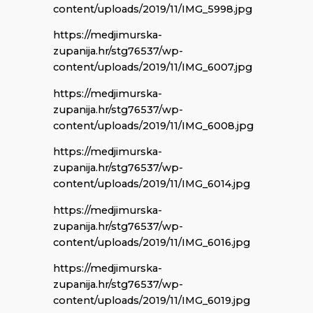
content/uploads/2019/11/IMG_5998.jpg
https://medjimurska-
zupanija.hr/stg76537/wp-
content/uploads/2019/11/IMG_6007.jpg
https://medjimurska-
zupanija.hr/stg76537/wp-
content/uploads/2019/11/IMG_6008.jpg
https://medjimurska-
zupanija.hr/stg76537/wp-
content/uploads/2019/11/IMG_6014.jpg
https://medjimurska-
zupanija.hr/stg76537/wp-
content/uploads/2019/11/IMG_6016.jpg
https://medjimurska-
zupanija.hr/stg76537/wp-
content/uploads/2019/11/IMG_6019.jpg