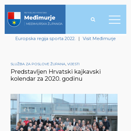
Europska regija sporta 2022.
|
Visit Međimurje
SLUŽBA ZA POSLOVE ŽUPANA
,
VIJESTI
Predstavljen Hrvatski kajkavski
kolendar za 2020. godinu