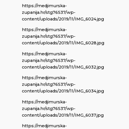
https://medjimurska-
zupanija.hr/stg76537/wp-
content/uploads/2019/11/IMG_6024.jpg
https://medjimurska-
zupanija.hr/stg76537/wp-
content/uploads/2019/11/IMG_6028.jpg
https://medjimurska-
zupanija.hr/stg76537/wp-
content/uploads/2019/11/IMG_6032.jpg
https://medjimurska-
zupanija.hr/stg76537/wp-
content/uploads/2019/11/IMG_6034.jpg
https://medjimurska-
zupanija.hr/stg76537/wp-
content/uploads/2019/11/IMG_6037.jpg
https://medjimurska-