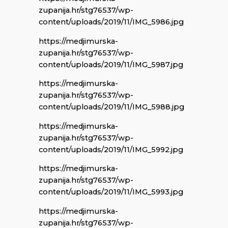
zupanija.hr/stg76537/wp-
content/uploads/2019/11/IMG_5986.jpg
https://medjimurska-
zupanija.hr/stg76537/wp-
content/uploads/2019/11/IMG_5987.jpg
https://medjimurska-
zupanija.hr/stg76537/wp-
content/uploads/2019/11/IMG_5988.jpg
https://medjimurska-
zupanija.hr/stg76537/wp-
content/uploads/2019/11/IMG_5992.jpg
https://medjimurska-
zupanija.hr/stg76537/wp-
content/uploads/2019/11/IMG_5993.jpg
https://medjimurska-
zupanija.hr/stg76537/wp-