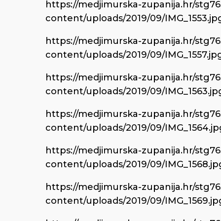
https://medjimurska-zupanija.hr/stg7
content/uploads/2019/09/IMG_1553.jp
https://medjimurska-zupanija.hr/stg7
content/uploads/2019/09/IMG_1557.jp
https://medjimurska-zupanija.hr/stg7
content/uploads/2019/09/IMG_1563.jp
https://medjimurska-zupanija.hr/stg7
content/uploads/2019/09/IMG_1564.jp
https://medjimurska-zupanija.hr/stg7
content/uploads/2019/09/IMG_1568.jp
https://medjimurska-zupanija.hr/stg7
content/uploads/2019/09/IMG_1569.jp