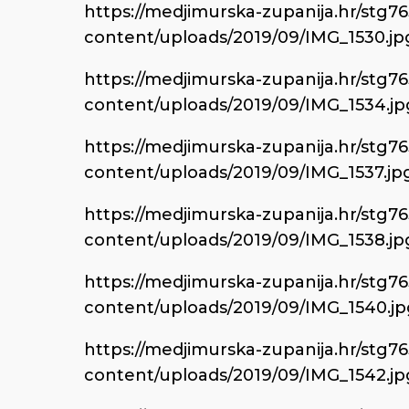
https://medjimurska-zupanija.hr/stg7
content/uploads/2019/09/IMG_1530.jp
https://medjimurska-zupanija.hr/stg7
content/uploads/2019/09/IMG_1534.jp
https://medjimurska-zupanija.hr/stg7
content/uploads/2019/09/IMG_1537.jp
https://medjimurska-zupanija.hr/stg7
content/uploads/2019/09/IMG_1538.jp
https://medjimurska-zupanija.hr/stg7
content/uploads/2019/09/IMG_1540.jp
https://medjimurska-zupanija.hr/stg7
content/uploads/2019/09/IMG_1542.jp