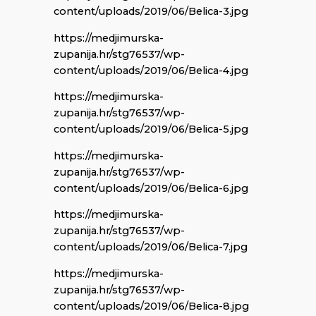
content/uploads/2019/06/Belica-3.jpg
https://medjimurska-
zupanija.hr/stg76537/wp-
content/uploads/2019/06/Belica-4.jpg
https://medjimurska-
zupanija.hr/stg76537/wp-
content/uploads/2019/06/Belica-5.jpg
https://medjimurska-
zupanija.hr/stg76537/wp-
content/uploads/2019/06/Belica-6.jpg
https://medjimurska-
zupanija.hr/stg76537/wp-
content/uploads/2019/06/Belica-7.jpg
https://medjimurska-
zupanija.hr/stg76537/wp-
content/uploads/2019/06/Belica-8.jpg