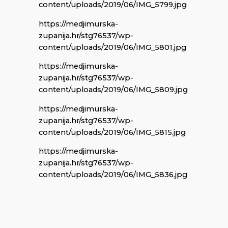
content/uploads/2019/06/IMG_5799.jpg
https://medjimurska-
zupanija.hr/stg76537/wp-
content/uploads/2019/06/IMG_5801.jpg
https://medjimurska-
zupanija.hr/stg76537/wp-
content/uploads/2019/06/IMG_5809.jpg
https://medjimurska-
zupanija.hr/stg76537/wp-
content/uploads/2019/06/IMG_5815.jpg
https://medjimurska-
zupanija.hr/stg76537/wp-
content/uploads/2019/06/IMG_5836.jpg