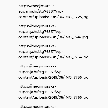
https://medjimurska-
zupanija.hr/stg76537/wp-
content/uploads/2019/06/IMG_5725.jpg
https://medjimurska-
zupanija.hr/stg76537/wp-
content/uploads/2019/06/IMG_5747.jpg
https://medjimurska-
zupanija.hr/stg76537/wp-
content/uploads/2019/06/IMG_5754.jpg
https://medjimurska-
zupanija.hr/stg76537/wp-
content/uploads/2019/06/IMG_5755.jpg
https://medjimurska-
zupanija.hr/stg76537/wp-
content/uploads/2019/06/IMG_5765.jpg
https://medjimurska-