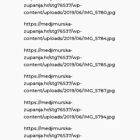
zupanija.hr/stg76537/wp-
content/uploads/2019/06/IMG_5780.jpg
https://medjimurska-
zupanija.hr/stg76537/wp-
content/uploads/2019/06/IMG_5784.jpg
https://medjimurska-
zupanija.hr/stg76537/wp-
content/uploads/2019/06/IMG_5785.jpg
https://medjimurska-
zupanija.hr/stg76537/wp-
content/uploads/2019/06/IMG_5787.jpg
https://medjimurska-
zupanija.hr/stg76537/wp-
content/uploads/2019/06/IMG_5794.jpg
https://medjimurska-
zupanija.hr/stg76537/wp-