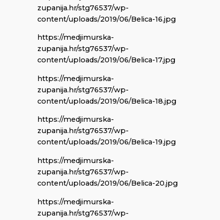
zupanija.hr/stg76537/wp-
content/uploads/2019/06/Belica-16.jpg
https://medjimurska-
zupanija.hr/stg76537/wp-
content/uploads/2019/06/Belica-17.jpg
https://medjimurska-
zupanija.hr/stg76537/wp-
content/uploads/2019/06/Belica-18.jpg
https://medjimurska-
zupanija.hr/stg76537/wp-
content/uploads/2019/06/Belica-19.jpg
https://medjimurska-
zupanija.hr/stg76537/wp-
content/uploads/2019/06/Belica-20.jpg
https://medjimurska-
zupanija.hr/stg76537/wp-