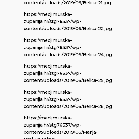
content/uploads/2019/06/Belica-21.jpg
https://medjimurska-
zupanija.hr/stg76537/wp-
content/uploads/2019/06/Belica-22.jpg
https://medjimurska-
zupanija.hr/stg76537/wp-
content/uploads/2019/06/Belica-24.jpg
https://medjimurska-
zupanija.hr/stg76537/wp-
content/uploads/2019/06/Belica-25.jpg
https://medjimurska-
zupanija.hr/stg76537/wp-
content/uploads/2019/06/Belica-26.jpg
https://medjimurska-
zupanija.hr/stg76537/wp-
content/uploads/2019/06/Marija-