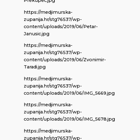
Prekupec.jpg
https://medjimurska-
zupanija.hr/stg76537/wp-
content/uploads/2019/06/Petar-
Janusic.jpg
https://medjimurska-
zupanija.hr/stg76537/wp-
content/uploads/2019/06/Zvonimir-
Taradi.jpg
https://medjimurska-
zupanija.hr/stg76537/wp-
content/uploads/2019/06/IMG_5669.jpg
https://medjimurska-
zupanija.hr/stg76537/wp-
content/uploads/2019/06/IMG_5678.jpg
https://medjimurska-
zupanija.hr/stg76537/wp-