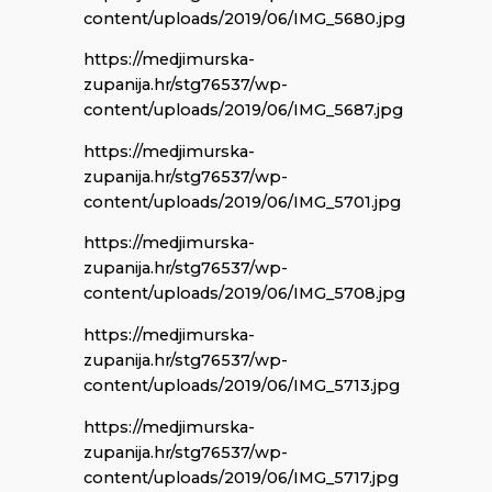
content/uploads/2019/06/IMG_5680.jpg
https://medjimurska-
zupanija.hr/stg76537/wp-
content/uploads/2019/06/IMG_5687.jpg
https://medjimurska-
zupanija.hr/stg76537/wp-
content/uploads/2019/06/IMG_5701.jpg
https://medjimurska-
zupanija.hr/stg76537/wp-
content/uploads/2019/06/IMG_5708.jpg
https://medjimurska-
zupanija.hr/stg76537/wp-
content/uploads/2019/06/IMG_5713.jpg
https://medjimurska-
zupanija.hr/stg76537/wp-
content/uploads/2019/06/IMG_5717.jpg