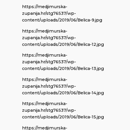
https://medjimurska-
zupanija.hr/stg76537/wp-
content/uploads/2019/06/Belica-9.jpg
https://medjimurska-
zupanija.hr/stg76537/wp-
content/uploads/2019/06/Belica-12.jpg
https://medjimurska-
zupanija.hr/stg76537/wp-
content/uploads/2019/06/Belica-13.jpg
https://medjimurska-
zupanija.hr/stg76537/wp-
content/uploads/2019/06/Belica-14.jpg
https://medjimurska-
zupanija.hr/stg76537/wp-
content/uploads/2019/06/Belica-15.jpg
https://medjimurska-