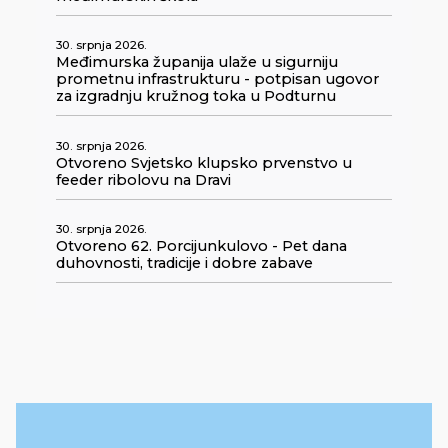
30. srpnja 2026.
Međimurska županija ulaže u sigurniju
prometnu infrastrukturu - potpisan ugovor
za izgradnju kružnog toka u Podturnu
30. srpnja 2026.
Otvoreno Svjetsko klupsko prvenstvo u
feeder ribolovu na Dravi
30. srpnja 2026.
Otvoreno 62. Porcijunkulovo - Pet dana
duhovnosti, tradicije i dobre zabave