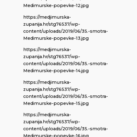
Medimurske-popevke-12.jpg
https://medjimurska-
zupanija.hr/stg76537/wp-
content/uploads/2019/06/35.-smotra-
Medimurske-popevke-13.jpg
https://medjimurska-
zupanija.hr/stg76537/wp-
content/uploads/2019/06/35.-smotra-
Medimurske-popevke-14.jpg
https://medjimurska-
zupanija.hr/stg76537/wp-
content/uploads/2019/06/35.-smotra-
Medimurske-popevke-15.jpg
https://medjimurska-
zupanija.hr/stg76537/wp-
content/uploads/2019/06/35.-smotra-
Medimurske-popevke-16.jpg