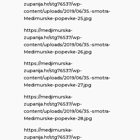
zupanija.hr/stg76537/wp-
content/uploads/2019/06/35.-smotra-
Medimurske-popevke-25.jpg
https://medjimurska-
zupanija.hr/stg76537/wp-
content/uploads/2019/06/35.-smotra-
Medimurske-popevke-26.jpg
https://medjimurska-
zupanija.hr/stg76537/wp-
content/uploads/2019/06/35.-smotra-
Medimurske-popevke-27.jpg
https://medjimurska-
zupanija.hr/stg76537/wp-
content/uploads/2019/06/35.-smotra-
Medimurske-popevke-28.jpg
https://medjimurska-
zupanija.hr/stg76537/wp-