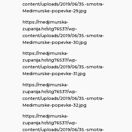
content/uploads/2019/06/35.-smotra-
Medimurske-popevke-29.jpg
https://medjimurska-
zupanija.hr/stg76537/wp-
content/uploads/2019/06/35.-smotra-
Medimurske-popevke-30.jpg
https://medjimurska-
zupanija.hr/stg76537/wp-
content/uploads/2019/06/35.-smotra-
Medimurske-popevke-31.jpg
https://medjimurska-
zupanija.hr/stg76537/wp-
content/uploads/2019/06/35.-smotra-
Medimurske-popevke-32.jpg
https://medjimurska-
zupanija.hr/stg76537/wp-
content/uploads/2019/06/35.-smotra-