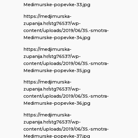
Medimurske-popevke-33.jpg
https://medjimurska-
zupanija.hr/stg76537/wp-
content/uploads/2019/06/35.-smotra-
Medimurske-popevke-34.jpg
https://medjimurska-
zupanija.hr/stg76537/wp-
content/uploads/2019/06/35.-smotra-
Medimurske-popevke-35.jpg
https://medjimurska-
zupanija.hr/stg76537/wp-
content/uploads/2019/06/35.-smotra-
Medimurske-popevke-36.jpg
https://medjimurska-
zupanija.hr/stg76537/wp-
content/uploads/2019/06/35.-smotra-
Medimurske-popevke-37.jpg