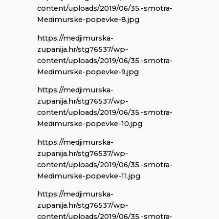
content/uploads/2019/06/35.-smotra-
Medimurske-popevke-8.jpg
https://medjimurska-
zupanija.hr/stg76537/wp-
content/uploads/2019/06/35.-smotra-
Medimurske-popevke-9.jpg
https://medjimurska-
zupanija.hr/stg76537/wp-
content/uploads/2019/06/35.-smotra-
Medimurske-popevke-10.jpg
https://medjimurska-
zupanija.hr/stg76537/wp-
content/uploads/2019/06/35.-smotra-
Medimurske-popevke-11.jpg
https://medjimurska-
zupanija.hr/stg76537/wp-
content/uploads/2019/06/35.-smotra-