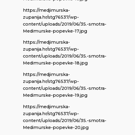
https://medjimurska-
zupanija.hr/stg76537/wp-
content/uploads/2019/06/35.-smotra-
Medimurske-popevke-17.jpg
https://medjimurska-
zupanija.hr/stg76537/wp-
content/uploads/2019/06/35.-smotra-
Medimurske-popevke-18.jpg
https://medjimurska-
zupanija.hr/stg76537/wp-
content/uploads/2019/06/35.-smotra-
Medimurske-popevke-19.jpg
https://medjimurska-
zupanija.hr/stg76537/wp-
content/uploads/2019/06/35.-smotra-
Medimurske-popevke-20.jpg