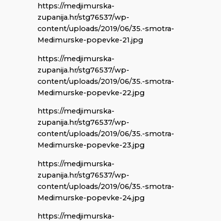
https://medjimurska-
zupanija.hr/stg76537/wp-
content/uploads/2019/06/35.-smotra-
Medimurske-popevke-21.jpg
https://medjimurska-
zupanija.hr/stg76537/wp-
content/uploads/2019/06/35.-smotra-
Medimurske-popevke-22.jpg
https://medjimurska-
zupanija.hr/stg76537/wp-
content/uploads/2019/06/35.-smotra-
Medimurske-popevke-23.jpg
https://medjimurska-
zupanija.hr/stg76537/wp-
content/uploads/2019/06/35.-smotra-
Medimurske-popevke-24.jpg
https://medjimurska-