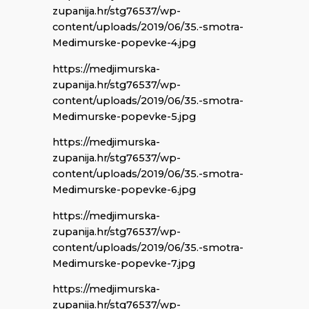
zupanija.hr/stg76537/wp-
content/uploads/2019/06/35.-smotra-
Medimurske-popevke-4.jpg
https://medjimurska-
zupanija.hr/stg76537/wp-
content/uploads/2019/06/35.-smotra-
Medimurske-popevke-5.jpg
https://medjimurska-
zupanija.hr/stg76537/wp-
content/uploads/2019/06/35.-smotra-
Medimurske-popevke-6.jpg
https://medjimurska-
zupanija.hr/stg76537/wp-
content/uploads/2019/06/35.-smotra-
Medimurske-popevke-7.jpg
https://medjimurska-
zupanija.hr/stg76537/wp-