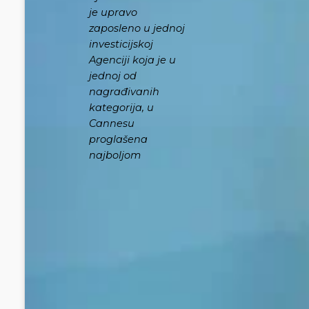
je upravo
zaposleno u jednoj
investicijskoj
Agenciji koja je u
jednoj od
nagrađivanih
kategorija, u
Cannesu
proglašena
najboljom