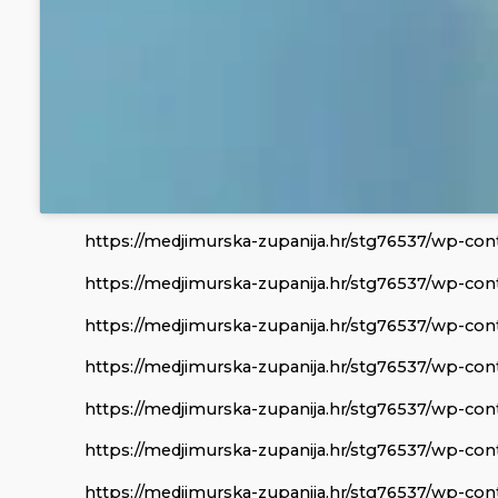
https://medjimurska-zupanija.hr/stg76537/wp-co
https://medjimurska-zupanija.hr/stg76537/wp-con
https://medjimurska-zupanija.hr/stg76537/wp-con
https://medjimurska-zupanija.hr/stg76537/wp-con
https://medjimurska-zupanija.hr/stg76537/wp-con
https://medjimurska-zupanija.hr/stg76537/wp-con
https://medjimurska-zupanija.hr/stg76537/wp-con