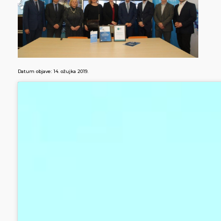
Datum objave:
14. ožujka 2019.