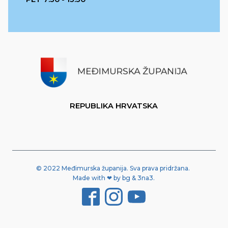
REPUBLIKA HRVATSKA
© 2022 Međimurska županija. Sva prava pridržana.
Made with ❤ by bg & 3na3.