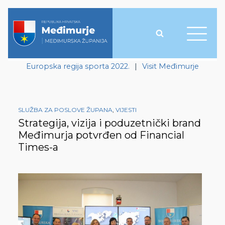
Europska regija sporta 2022.
|
Visit Međimurje
SLUŽBA ZA POSLOVE ŽUPANA
,
VIJESTI
Strategija, vizija i poduzetnički brand
Međimurja potvrđen od Financial
Times-a