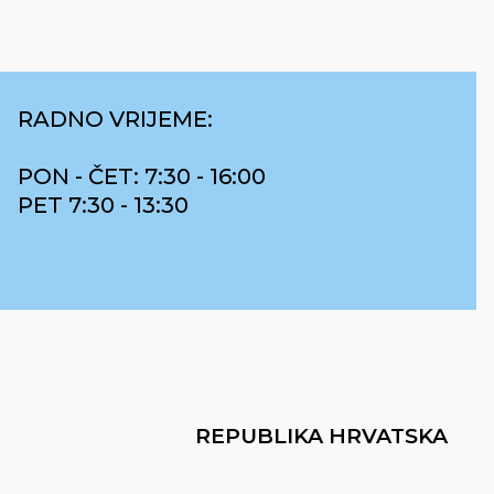
RADNO VRIJEME:
PON - ČET: 7:30 - 16:00
PET 7:30 - 13:30
REPUBLIKA HRVATSKA