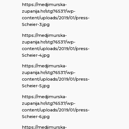
https://medjimurska-
zupanija.hr/stg76537/wp-
content/uploads/2019/01/press-
Scheier-3.jpg
https://medjimurska-
zupanija.hr/stg76537/wp-
content/uploads/2019/01/press-
Scheier-4.jpg
https://medjimurska-
zupanija.hr/stg76537/wp-
content/uploads/2019/01/press-
Scheier-5.jpg
https://medjimurska-
zupanija.hr/stg76537/wp-
content/uploads/2019/01/press-
Scheier-6.jpg
https://medjimurska-