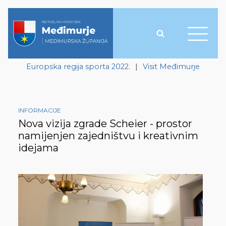
Europska regija sporta 2022.
|
Visit Međimurje
INFORMACIJE
Nova vizija zgrade Scheier - prostor
namijenjen zajedništvu i kreativnim
idejama