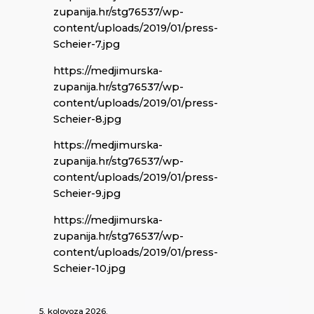
zupanija.hr/stg76537/wp-
content/uploads/2019/01/press-
Scheier-7.jpg
https://medjimurska-
zupanija.hr/stg76537/wp-
content/uploads/2019/01/press-
Scheier-8.jpg
https://medjimurska-
zupanija.hr/stg76537/wp-
content/uploads/2019/01/press-
Scheier-9.jpg
https://medjimurska-
zupanija.hr/stg76537/wp-
content/uploads/2019/01/press-
Scheier-10.jpg
5. kolovoza 2026.