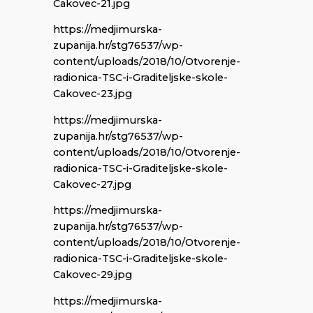
Cakovec-21.jpg
https://medjimurska-
zupanija.hr/stg76537/wp-
content/uploads/2018/10/Otvorenje-
radionica-TSC-i-Graditeljske-skole-
Cakovec-23.jpg
https://medjimurska-
zupanija.hr/stg76537/wp-
content/uploads/2018/10/Otvorenje-
radionica-TSC-i-Graditeljske-skole-
Cakovec-27.jpg
https://medjimurska-
zupanija.hr/stg76537/wp-
content/uploads/2018/10/Otvorenje-
radionica-TSC-i-Graditeljske-skole-
Cakovec-29.jpg
https://medjimurska-