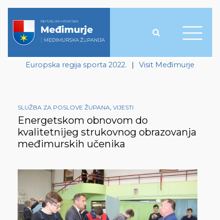
Europska regija sporta 2022.
|
Visit Međimurje
SLUŽBA ZA POSLOVE ŽUPANA
,
VIJESTI
Energetskom obnovom do
kvalitetnijeg strukovnog obrazovanja
međimurskih učenika