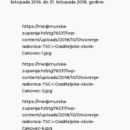
listopada 2016. do 31. listopada 2018. godine.
https://medjimurska-
zupanija.hr/stg76537/wp-
content/uploads/2018/10/Otvorenje-
radionica-TSC-i-Graditeljske-skole-
Cakovec-1.jpg
https://medjimurska-
zupanija.hr/stg76537/wp-
content/uploads/2018/10/Otvorenje-
radionica-TSC-i-Graditeljske-skole-
Cakovec-2.jpg
https://medjimurska-
zupanija.hr/stg76537/wp-
content/uploads/2018/10/Otvorenje-
radionica-TSC-i-Graditeljske-skole-
Cakovec-6.jpg