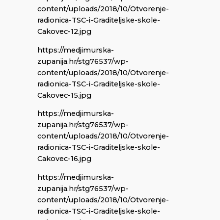
content/uploads/2018/10/Otvorenje-
radionica-TSC-i-Graditeljske-skole-
Cakovec-12.jpg
https://medjimurska-
zupanija.hr/stg76537/wp-
content/uploads/2018/10/Otvorenje-
radionica-TSC-i-Graditeljske-skole-
Cakovec-15.jpg
https://medjimurska-
zupanija.hr/stg76537/wp-
content/uploads/2018/10/Otvorenje-
radionica-TSC-i-Graditeljske-skole-
Cakovec-16.jpg
https://medjimurska-
zupanija.hr/stg76537/wp-
content/uploads/2018/10/Otvorenje-
radionica-TSC-i-Graditeljske-skole-