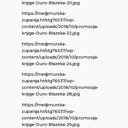
knjige-Duro-Blazeka-20.jpg
https://medjimurska-
zupanija.hr/stg76537/wp-
content/uploads/2018/10/promocija-
knjige-Duro-Blazeka-22.jpg
https://medjimurska-
zupanija.hr/stg76537/wp-
content/uploads/2018/10/promocija-
knjige-Duro-Blazeka-24.jpg
https://medjimurska-
zupanija.hr/stg76537/wp-
content/uploads/2018/10/promocija-
knjige-Duro-Blazeka-28.jpg
https://medjimurska-
zupanija.hr/stg76537/wp-
content/uploads/2018/10/promocija-
knjige-Duro-Blazeka-29.jpg