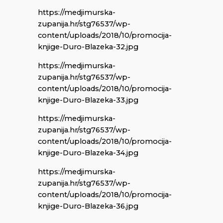
https://medjimurska-
zupanija.hr/stg76537/wp-
content/uploads/2018/10/promocija-
knjige-Duro-Blazeka-32.jpg
https://medjimurska-
zupanija.hr/stg76537/wp-
content/uploads/2018/10/promocija-
knjige-Duro-Blazeka-33.jpg
https://medjimurska-
zupanija.hr/stg76537/wp-
content/uploads/2018/10/promocija-
knjige-Duro-Blazeka-34.jpg
https://medjimurska-
zupanija.hr/stg76537/wp-
content/uploads/2018/10/promocija-
knjige-Duro-Blazeka-36.jpg