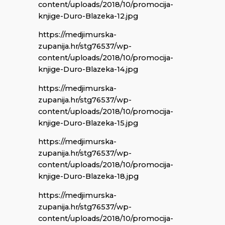
content/uploads/2018/10/promocija-
knjige-Duro-Blazeka-12.jpg
https://medjimurska-
zupanija.hr/stg76537/wp-
content/uploads/2018/10/promocija-
knjige-Duro-Blazeka-14.jpg
https://medjimurska-
zupanija.hr/stg76537/wp-
content/uploads/2018/10/promocija-
knjige-Duro-Blazeka-15.jpg
https://medjimurska-
zupanija.hr/stg76537/wp-
content/uploads/2018/10/promocija-
knjige-Duro-Blazeka-18.jpg
https://medjimurska-
zupanija.hr/stg76537/wp-
content/uploads/2018/10/promocija-