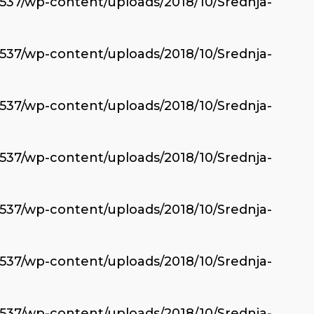
6537/wp-content/uploads/2018/10/Srednja-
6537/wp-content/uploads/2018/10/Srednja-
6537/wp-content/uploads/2018/10/Srednja-
6537/wp-content/uploads/2018/10/Srednja-
6537/wp-content/uploads/2018/10/Srednja-
6537/wp-content/uploads/2018/10/Srednja-
6537/wp-content/uploads/2018/10/Srednja-