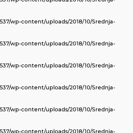
6537/wp-content/uploads/2018/10/Srednja-
6537/wp-content/uploads/2018/10/Srednja-
6537/wp-content/uploads/2018/10/Srednja-
6537/wp-content/uploads/2018/10/Srednja-
6537/wp-content/uploads/2018/10/Srednja-
6537/wp-content/uploads/2018/10/Srednja-