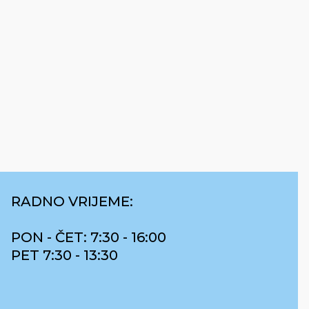
RADNO VRIJEME:
PON - ČET: 7:30 - 16:00
PET 7:30 - 13:30