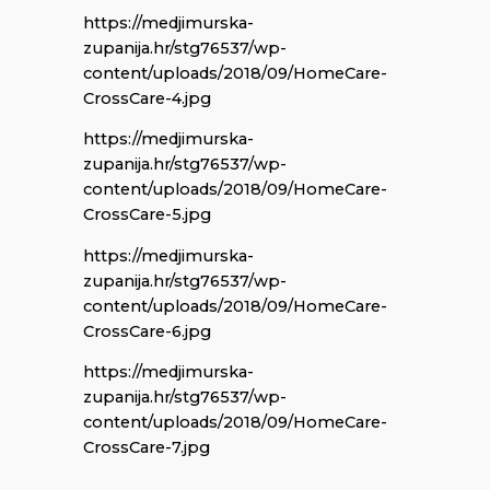
https://medjimurska-
zupanija.hr/stg76537/wp-
content/uploads/2018/09/HomeCare-
CrossCare-4.jpg
https://medjimurska-
zupanija.hr/stg76537/wp-
content/uploads/2018/09/HomeCare-
CrossCare-5.jpg
https://medjimurska-
zupanija.hr/stg76537/wp-
content/uploads/2018/09/HomeCare-
CrossCare-6.jpg
https://medjimurska-
zupanija.hr/stg76537/wp-
content/uploads/2018/09/HomeCare-
CrossCare-7.jpg