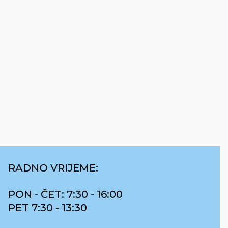
RADNO VRIJEME:
PON - ČET: 7:30 - 16:00
PET 7:30 - 13:30