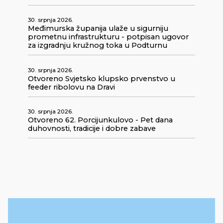
30. srpnja 2026.
Međimurska županija ulaže u sigurniju
prometnu infrastrukturu - potpisan ugovor
za izgradnju kružnog toka u Podturnu
30. srpnja 2026.
Otvoreno Svjetsko klupsko prvenstvo u
feeder ribolovu na Dravi
30. srpnja 2026.
Otvoreno 62. Porcijunkulovo - Pet dana
duhovnosti, tradicije i dobre zabave