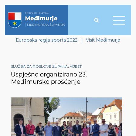
Europska regija sporta 2022.
|
Visit Međimurje
SLUŽBA ZA POSLOVE ŽUPANA
,
VIJESTI
Uspješno organizirano 23.
Međimursko prošćenje